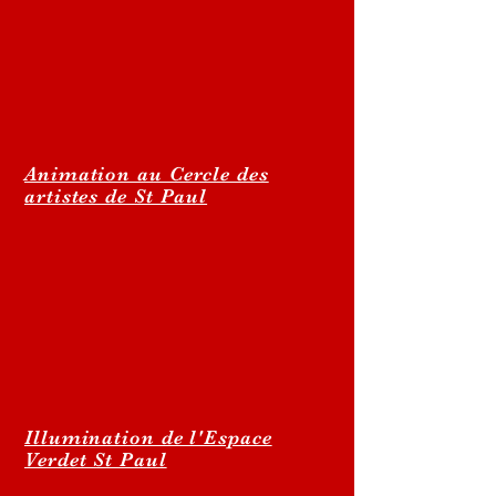
Animation au Cercle des
artistes de St Paul
Illumination de l'Espace
Verdet St Paul