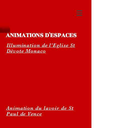
ANIMATIONS D'ESPACES
Illumination de l'Eglise St
Dévote Monaco
Animation du lavoir de St
Paul de Vence