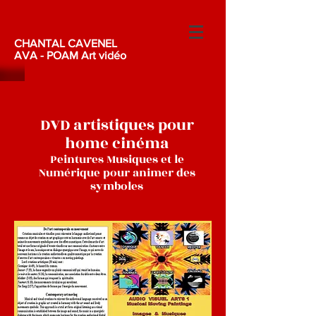
CHANTAL CAVENEL
AVA - POAM Art vidéo
DVD artistiques pour
home cinéma
Peintures Musiques et le
Numérique pour animer des
symboles