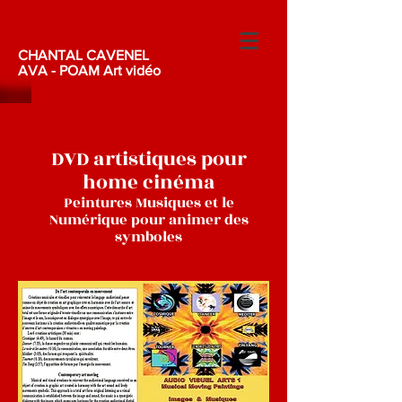
CHANTAL CAVENEL
AVA - POAM Art vidéo
DVD artistiques pour
home cinéma
Peintures Musiques et le
Numérique pour animer des
symboles